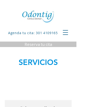
Agenda tu cita: 301 4109165
Reserva tu cita
SERVICIOS