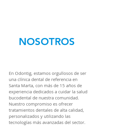
NOSOTROS
En Odontig, estamos orgullosos de ser
una clínica dental de referencia en
Santa Marta, con más de 15 años de
experiencia dedicados a cuidar la salud
bucodental de nuestra comunidad.
Nuestro compromiso es ofrecer
tratamientos dentales de alta calidad,
personalizados y utilizando las
tecnologías más avanzadas del sector.