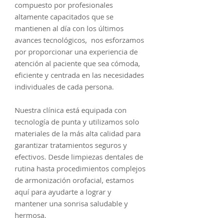
compuesto por profesionales
altamente capacitados que se
mantienen al día con los últimos
avances tecnológicos, nos esforzamos
por proporcionar una experiencia de
atención al paciente que sea cómoda,
eficiente y centrada en las necesidades
individuales de cada persona.
Nuestra clínica está equipada con
tecnología de punta y utilizamos solo
materiales de la más alta calidad para
garantizar tratamientos seguros y
efectivos. Desde limpiezas dentales de
rutina hasta procedimientos complejos
de armonización orofacial, estamos
aquí para ayudarte a lograr y
mantener una sonrisa saludable y
hermosa.