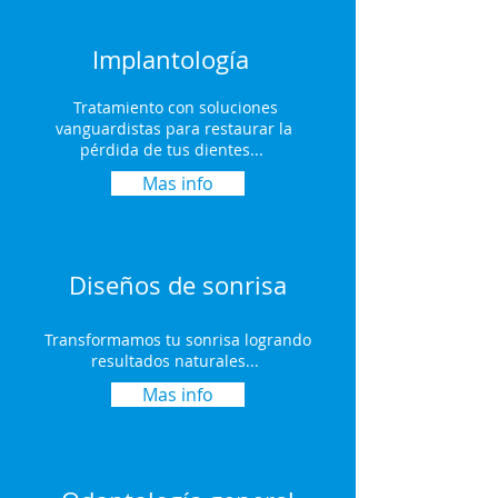
Implantología
Tratamiento con soluciones
vanguardistas para restaurar la
pérdida de tus dientes...
Mas info
Diseños de sonrisa
Transformamos tu sonrisa logrando
resultados naturales...
Mas info