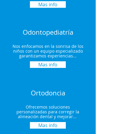
Mas info
Odontopediatría
Nos enfocamos en la sonrisa de los
niños con un equipo especializado
garantizamos experiencias...
Mas info
Ortodoncia
Ofrecemos soluciones
personalizadas para corregir la
alineación dental y mejorar...
Mas info