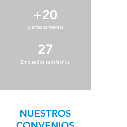
+20
Clientes sonrientes
27
Empleados satisfechos
NUESTROS
CONVENIOS