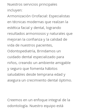
Nuestros servicios principales
incluyen:
Armonización Orofacial: Especialistas
en técnicas modernas que realzan la
estética facial y dental, logrando
resultados armoniosos y naturales que
mejoran la confianza y la calidad de
vida de nuestros pacientes,
Odontopediatría, Brindamos un
cuidado dental especializado para
niños, creando un ambiente amigable
y seguro que fomenta hábitos
saludables desde temprana edad y
asegura un crecimiento dental óptimo.
Creemos en un enfoque integral de la
odontología. Nuestro equipo está