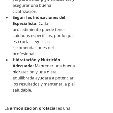
asegurar una buena 
cicatrización.
Seguir las Indicaciones del 
Especialista:
 Cada 
procedimiento puede tener 
cuidados específicos, por lo que 
es crucial seguir las 
recomendaciones del 
profesional.
Hidratación y Nutrición 
Adecuada:
 Mantener una buena 
hidratación y una dieta 
equilibrada ayudará a potenciar 
los resultados y mantener la piel 
saludable.
La 
armonización orofacial
 es una 