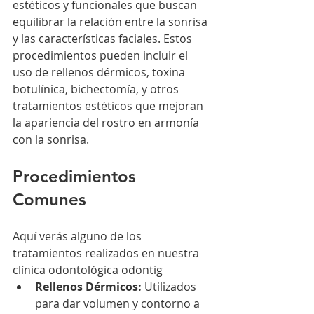
estéticos y funcionales que buscan 
equilibrar la relación entre la sonrisa 
y las características faciales. Estos 
procedimientos pueden incluir el 
uso de rellenos dérmicos, toxina 
botulínica, bichectomía, y otros 
tratamientos estéticos que mejoran 
la apariencia del rostro en armonía 
con la sonrisa. 
Procedimientos 
Comunes
Aquí verás alguno de los 
tratamientos realizados en nuestra 
clínica odontológica odontig
Rellenos Dérmicos:
 Utilizados 
para dar volumen y contorno a 