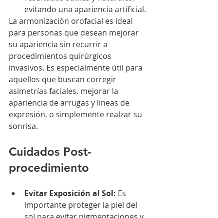
evitando una apariencia artificial.
La armonización orofacial es ideal 
para personas que desean mejorar 
su apariencia sin recurrir a 
procedimientos quirúrgicos 
invasivos. Es especialmente útil para 
aquellos que buscan corregir 
asimetrías faciales, mejorar la 
apariencia de arrugas y líneas de 
expresión, o simplemente realzar su 
sonrisa.
Cuidados Post-
procedimiento
Evitar Exposición al Sol:
 Es 
importante proteger la piel del 
sol para evitar pigmentaciones y 