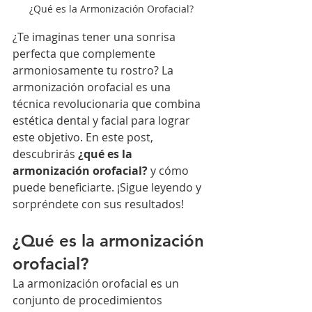
¿Qué es la Armonización Orofacial?
¿Te imaginas tener una sonrisa 
perfecta que complemente 
armoniosamente tu rostro? La 
armonización orofacial es una 
técnica revolucionaria que combina 
estética dental y facial para lograr 
este objetivo. En este post, 
descubrirás 
¿qué es la 
armonización orofacial?
 y cómo 
puede beneficiarte. ¡Sigue leyendo y 
sorpréndete con sus resultados!
¿Qué es la armonización 
orofacial?
La armonización orofacial es un 
conjunto de procedimientos 