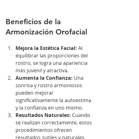
Beneficios de la 
Armonización Orofacial
Mejora la Estética Facial:
 Al 
equilibrar las proporciones del 
rostro, se logra una apariencia 
más juvenil y atractiva.
Aumenta la Confianza:
 Una 
sonrisa y rostro armoniosos 
pueden mejorar 
significativamente la autoestima 
y la confianza en uno mismo.
Resultados Naturales:
 Cuando 
se realizan correctamente, estos 
procedimientos ofrecen 
resultados sutiles y naturales, 