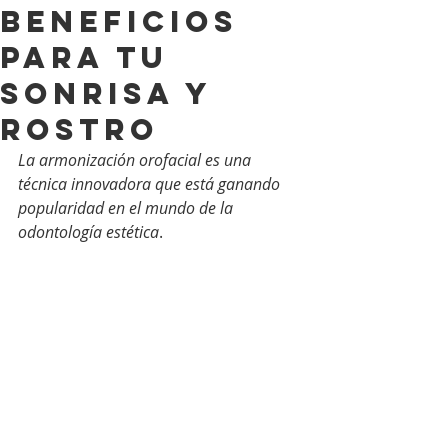
Beneficios
para tu
Sonrisa y
Rostro
La armonización orofacial es una 
técnica innovadora que está ganando 
popularidad en el mundo de la 
odontología estética
.