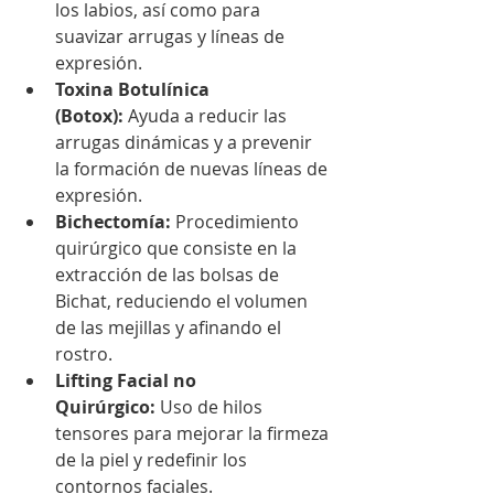
los labios, así como para 
suavizar arrugas y líneas de 
expresión.
Toxina Botulínica 
(Botox):
 Ayuda a reducir las 
arrugas dinámicas y a prevenir 
la formación de nuevas líneas de 
expresión.
Bichectomía:
 Procedimiento 
quirúrgico que consiste en la 
extracción de las bolsas de 
Bichat, reduciendo el volumen 
de las mejillas y afinando el 
rostro.
Lifting Facial no 
Quirúrgico:
 Uso de hilos 
tensores para mejorar la firmeza 
de la piel y redefinir los 
contornos faciales.