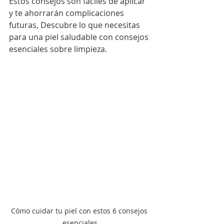
Estos consejos son fáciles de aplicar 
y te ahorrarán complicaciones 
futuras, Descubre lo que necesitas 
para una piel saludable con consejos 
esenciales sobre limpieza.
Cómo cuidar tu piel con estos 6 consejos 
esenciales