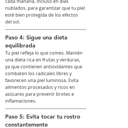
cada mañana, incluso en días 
nublados, para garantizar que tu piel 
esté bien protegida de los efectos 
del sol.
Paso 4: Sigue una dieta 
equilibrada
Tu piel refleja lo que comes. Mantén 
una dieta rica en frutas y verduras, 
ya que contienen antioxidantes que 
combaten los radicales libres y 
favorecen una piel luminosa. Evita 
alimentos procesados y ricos en 
azúcares para prevenir brotes e 
inflamaciones.
Paso 5: Evita tocar tu rostro 
constantemente