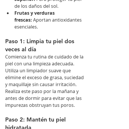
de los daños del sol.
Frutas y verduras 
frescas:
 Aportan antioxidantes 
esenciales.
Paso 1: Limpia tu piel dos 
veces al día
Comienza tu rutina de cuidado de la 
piel con una limpieza adecuada. 
Utiliza un limpiador suave que 
elimine el exceso de grasa, suciedad 
y maquillaje sin causar irritación. 
Realiza este paso por la mañana y 
antes de dormir para evitar que las 
impurezas obstruyan tus poros.
Paso 2: Mantén tu piel 
hidratada