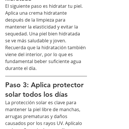
El siguiente paso es hidratar tu piel. 
Aplica una crema hidratante 
después de la limpieza para 
mantener la elasticidad y evitar la 
sequedad. Una piel bien hidratada 
se ve más saludable y joven. 
Recuerda que la hidratación también 
viene del interior, por lo que es 
fundamental beber suficiente agua 
durante el día.
Paso 3: Aplica protector 
solar todos los días
La protección solar es clave para 
mantener la piel libre de manchas, 
arrugas prematuras y daños 
causados por los rayos UV. Aplícalo 