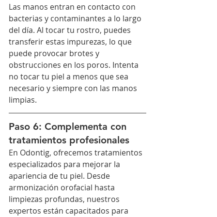
Las manos entran en contacto con 
bacterias y contaminantes a lo largo 
del día. Al tocar tu rostro, puedes 
transferir estas impurezas, lo que 
puede provocar brotes y 
obstrucciones en los poros. Intenta 
no tocar tu piel a menos que sea 
necesario y siempre con las manos 
limpias.
Paso 6: Complementa con 
tratamientos profesionales
En Odontig, ofrecemos tratamientos 
especializados para mejorar la 
apariencia de tu piel. Desde 
armonización orofacial hasta 
limpiezas profundas, nuestros 
expertos están capacitados para 