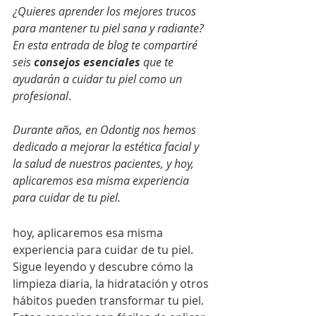
¿Quieres aprender los mejores trucos 
para mantener tu piel sana y radiante? 
En esta entrada de blog te compartiré 
seis 
consejos esenciales
 que te 
ayudarán a cuidar tu piel como un 
profesional
.
Durante años, en Odontig nos hemos 
dedicado a mejorar la estética facial y 
la salud de nuestros pacientes, y hoy, 
aplicaremos esa misma experiencia 
para cuidar de tu piel.
hoy, aplicaremos esa misma 
experiencia para cuidar de tu piel.
Sigue leyendo y descubre cómo la 
limpieza diaria, la hidratación y otros 
hábitos pueden transformar tu piel. 