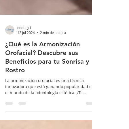
odontig1
12 jul 2024
2 min de lectura
¿Qué es la Armonización
Orofacial? Descubre sus
Beneficios para tu Sonrisa y
Rostro
La armonización orofacial es una técnica
innovadora que está ganando popularidad en
el mundo de la odontología estética. ¿Te
imaginas...