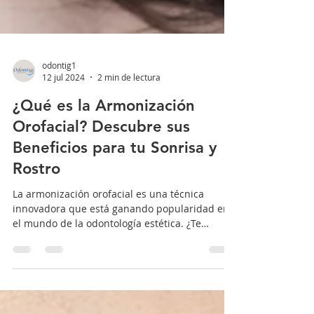
odontig1
12 jul 2024
2 min de lectura
¿Qué es la Armonización
Orofacial? Descubre sus
Beneficios para tu Sonrisa y
Rostro
La armonización orofacial es una técnica
innovadora que está ganando popularidad en
el mundo de la odontología estética. ¿Te
imaginas...